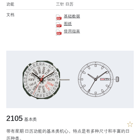
功能
三针 日历
文档
基础数据
图纸
使用指南
2105
基本类
带有星期·日历功能的基本类机心。特点是有多种尺寸和丰富的日
历种类。