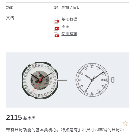
功能
3针 星期 / 日历
文档
基础数据
图纸
使用指南
2115
基本类
带有日历功能的基本类机心。特点是有多种尺寸和丰富的日历种