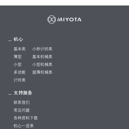
机心
基本类
小秒计时类
薄型
基本机械类
小型
小型机械类
多功能
超薄机械类
计时类
支持服务
联系我们
常见问题
各种资料下载
机心一览表