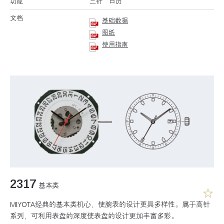
功能
三针 日历
文档
基础数据
图纸
使用指南
2317
基本类
MIYOTA经典的基本类机心，使腕表的设计更具多样性。属于高针
系列，可利用表盘的深度使表盘的设计更加丰富多彩。