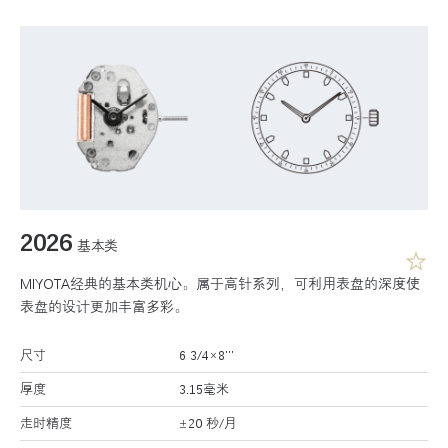
2026
基本类
MIYOTA经典的基本类机心。属于高针系列，可利用表盘的深度使
表盘的设计更加丰富多彩。
尺寸
6 3/4×8’’’
厚度
3.15毫米
走时精度
±20 秒/月