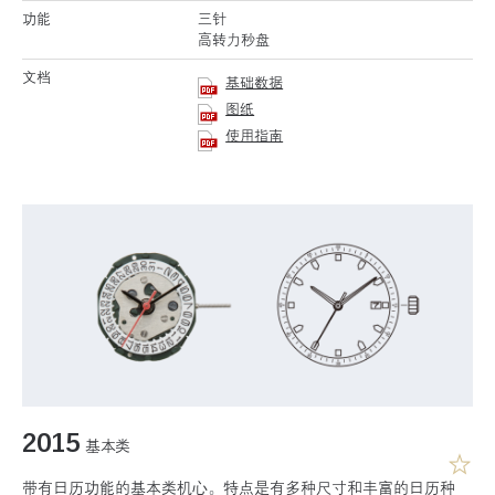
功能
三针
高转力秒盘
文档
基础数据
图纸
使用指南
2015
基本类
带有日历功能的基本类机心。特点是有多种尺寸和丰富的日历种