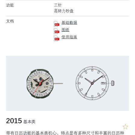
功能
三针
高转力秒盘
文档
基础数据
图纸
使用指南
2015
基本类
带有日历功能的基本类机心。特点是有多种尺寸和丰富的日历种