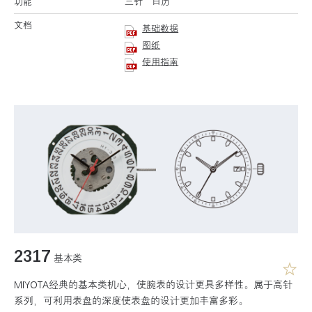
功能
三针 日历
文档
基础数据
图纸
使用指南
2317
基本类
MIYOTA经典的基本类机心，使腕表的设计更具多样性。属于高针
系列，可利用表盘的深度使表盘的设计更加丰富多彩。