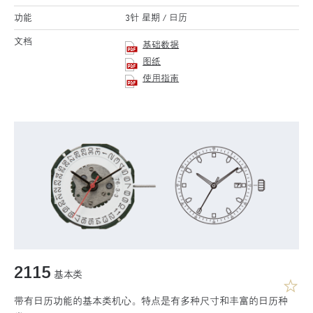
功能
3针 星期 / 日历
文档
基础数据
图纸
使用指南
2115
基本类
带有日历功能的基本类机心。特点是有多种尺寸和丰富的日历种