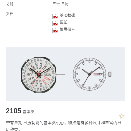
功能
三针 日历
文档
基础数据
图纸
使用指南
2105
基本类
带有星期·日历功能的基本类机心。特点是有多种尺寸和丰富的日
历种类。