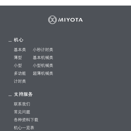
机心
基本类
小秒计时类
薄型
基本机械类
小型
小型机械类
多功能
超薄机械类
计时类
支持服务
联系我们
常见问题
各种资料下载
机心一览表