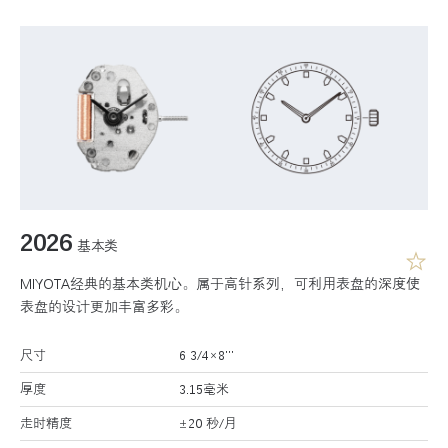
2026
基本类
MIYOTA经典的基本类机心。属于高针系列，可利用表盘的深度使
表盘的设计更加丰富多彩。
尺寸
6 3/4×8’’’
厚度
3.15毫米
走时精度
±20 秒/月