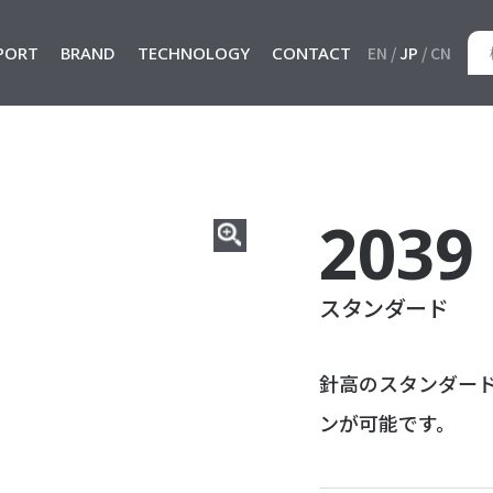
PORT
BRAND
TECHNOLOGY
CONTACT
EN
JP
CN
2039
スタンダード
針高のスタンダー
ンが可能です。