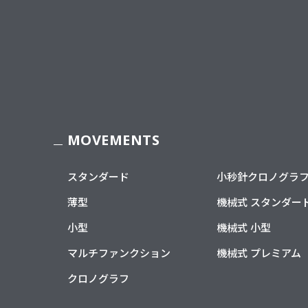
MOVEMENTS
スタンダード
小秒針クロノグラ
薄型
機械式 スタンダー
小型
機械式 小型
マルチファンクション
機械式 プレミアム
クロノグラフ