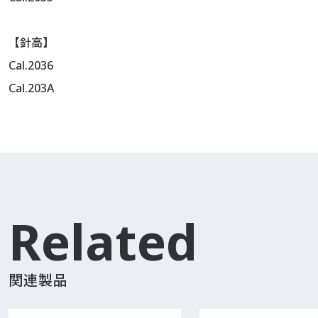
【針高】
Cal.2036
Cal.203A
Related
関連製品