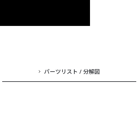
パーツリスト / 分解図