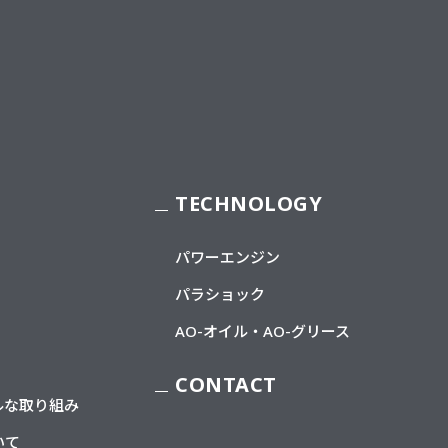
TECHNOLOGY
パワーエンジン
パラショック
AO-オイル・AO-グリース
CONTACT
ルな取り組み
いて