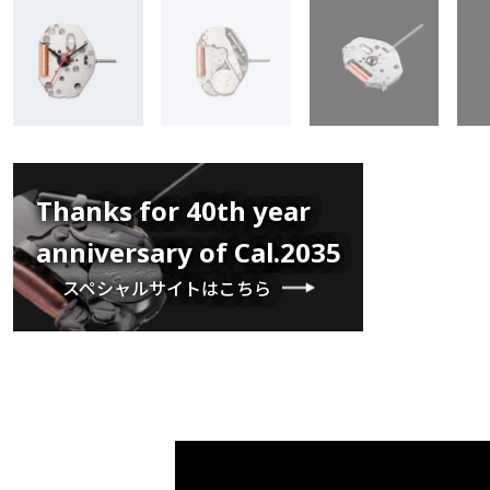
Thanks for 40th year
anniversary of Cal.2035
スペシャルサイトはこちら