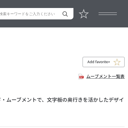
Add favorite+
ムーブメント一覧表
ド・ムーブメントで、文字板の奥行きを活かしたデザイ