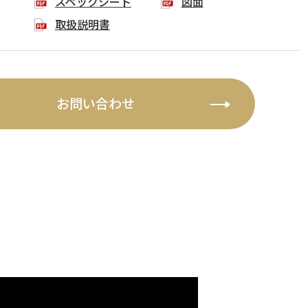
スペックシート
図面
取扱説明書
お問い合わせ