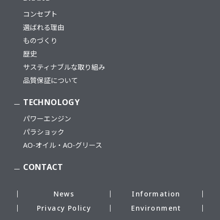
コンセプト
選ばれる理由
ものづくり
歴史
サスティナブルな取り組み
品質保証について
TECHNOLOGY
パワーエンジン
パラショック
AO-オイル・AO-グリース
CONTACT
News
Information
Privacy Policy
Environment