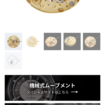
機械式ムーブメント
スペシャルサイトはこちら