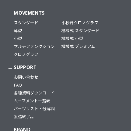
MOVEMENTS
スタンダード
小秒針クロノグラフ
薄型
機械式 スタンダード
小型
機械式 小型
マルチファンクション
機械式 プレミアム
クロノグラフ
SUPPORT
お問い合わせ
FAQ
各種資料ダウンロード
ムーブメント一覧表
パーツリスト・分解図
製造終了品
BRAND