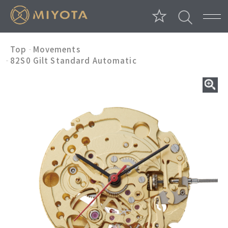
Top
Movements
82S0 Gilt Standard Automatic