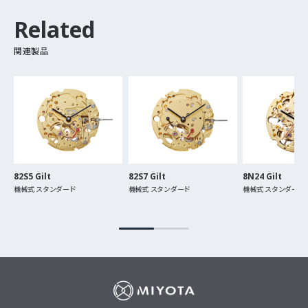
Related
関連製品
82S5 Gilt
82S7 Gilt
8N24 Gilt
機械式 スタンダード
機械式 スタンダード
機械式 スタンダード